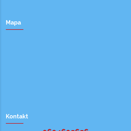
Mapa
Kontakt