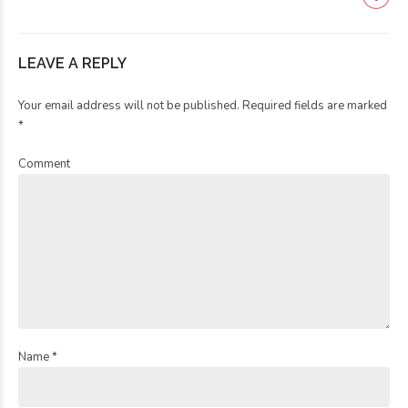
LEAVE A REPLY
Your email address will not be published. Required fields are marked
*
Comment
Name *