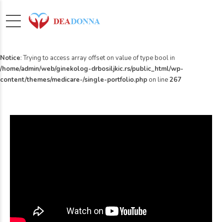
Notice
: Trying to access array offset on value of type bool in
/home/admin/web/ginekolog-drbosiljkic.rs/public_html/wp-
content/themes/medicare-/single-portfolio.php
on line
267