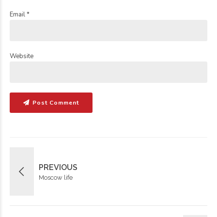
Email *
Website
Post Comment
PREVIOUS
Moscow life