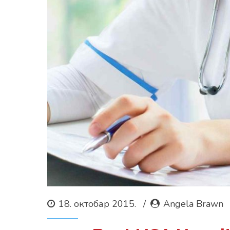
18. октобар 2015.
Angela Brawn