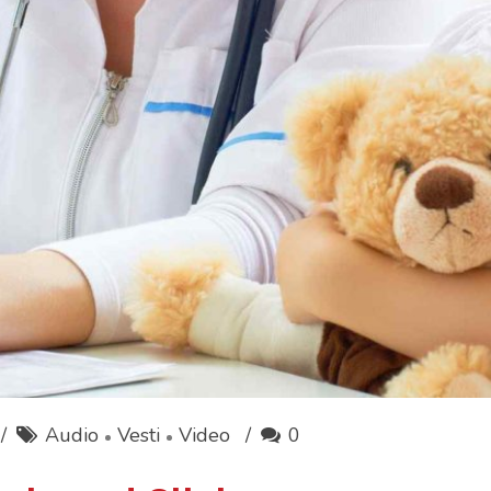
Audio
Vesti
Video
0